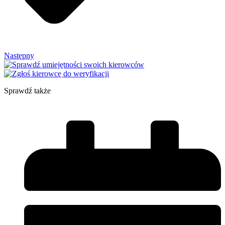
Następny
Sprawdź także