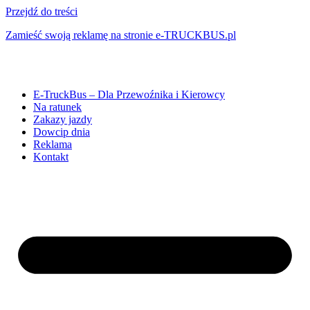
Przejdź do treści
Zamieść swoją reklamę na stronie e-TRUCKBUS.pl
E-TruckBus – Dla Przewoźnika i Kierowcy
Na ratunek
Zakazy jazdy
Dowcip dnia
Reklama
Kontakt