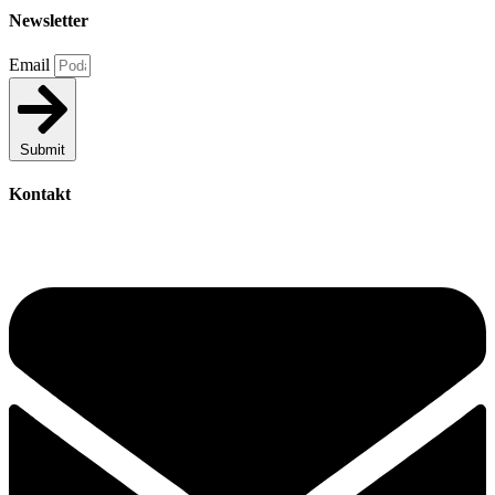
Newsletter
Email
Submit
Kontakt