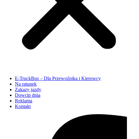
E-TruckBus – Dla Przewoźnika i Kierowcy
Na ratunek
Zakazy jazdy
Dowcip dnia
Reklama
Kontakt