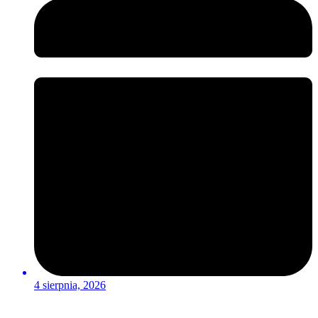
4 sierpnia, 2026