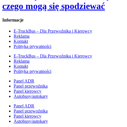
czego mogą się spodziewać
Informacje
E-TruckBus – Dla Przewoźnika i Kierowcy
Reklama
Kontakt
Polityka prywatności
E-TruckBus – Dla Przewoźnika i Kierowcy
Reklama
Kontakt
Polityka prywatności
Panel ADR
Panel przewoźnika
Panel kierowcy
Autobusy/autokary
Panel ADR
Panel przewoźnika
Panel kierowcy
Autobusy/autokary