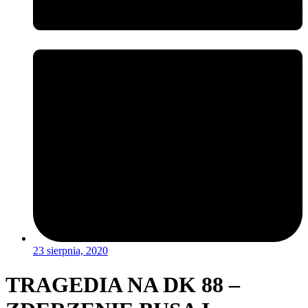
23 sierpnia, 2020
TRAGEDIA NA DK 88 –