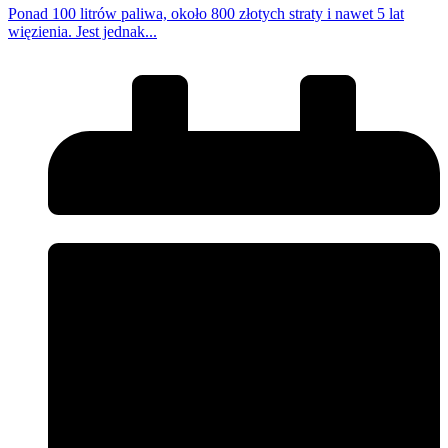
Ponad 100 litrów paliwa, około 800 złotych straty i nawet 5 lat
więzienia. Jest jednak...