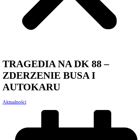
TRAGEDIA NA DK 88 –
ZDERZENIE BUSA I
AUTOKARU
Aktualności