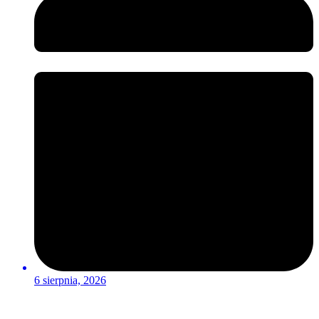
6 sierpnia, 2026