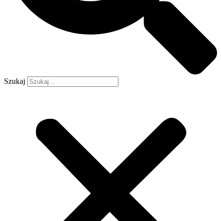
Szukaj