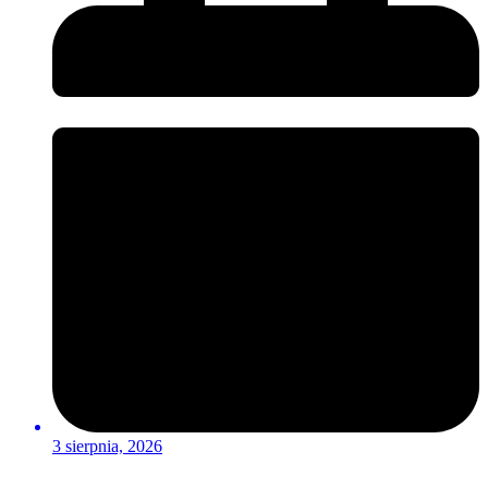
3 sierpnia, 2026