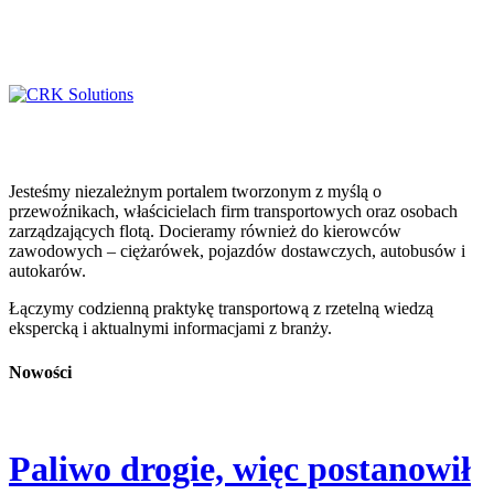
Jesteśmy niezależnym portalem tworzonym z myślą o
przewoźnikach, właścicielach firm transportowych oraz osobach
zarządzających flotą. Docieramy również do kierowców
zawodowych – ciężarówek, pojazdów dostawczych, autobusów i
autokarów.
Łączymy codzienną praktykę transportową z rzetelną wiedzą
ekspercką i aktualnymi informacjami z branży.
Nowości
Paliwo drogie, więc postanowił