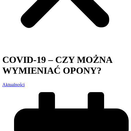
COVID-19 – CZY MOŻNA
WYMIENIAĆ OPONY?
Aktualności