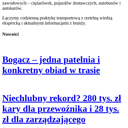
zawodowych – ciężarówek, pojazdów dostawczych, autobusów i
autokarów.
Łączymy codzienną praktykę transportową z rzetelną wiedzą
ekspercką i aktualnymi informacjami z branży.
Nowości
Bogacz – jedna patelnia i
konkretny obiad w trasie
Niechlubny rekord? 280 tys. zł
kary dla przewoźnika i 28 tys.
zł dla zarządzającego