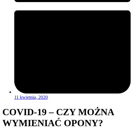
11 kwietnia, 2020
COVID-19 – CZY MOŻNA
WYMIENIAĆ OPONY?