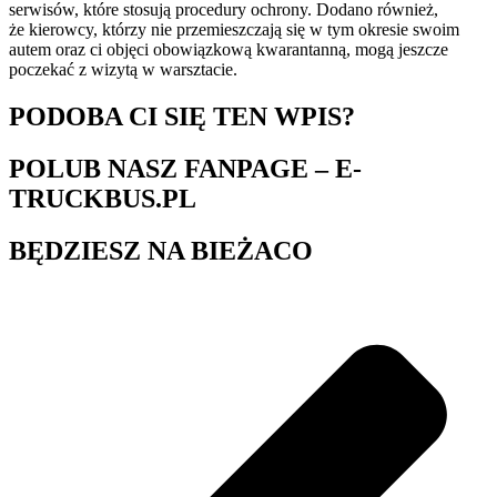
serwisów, które stosują procedury ochrony. Dodano również,
że kierowcy, którzy nie przemieszczają się w tym okresie swoim
autem oraz ci objęci obowiązkową kwarantanną, mogą jeszcze
poczekać z wizytą w warsztacie.
PODOBA CI SIĘ TEN WPIS?
POLUB NASZ FANPAGE – E-
TRUCKBUS.PL
BĘDZIESZ NA BIEŻACO