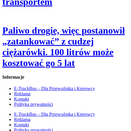
transportem
Paliwo drogie, więc postanowił
„zatankować” z cudzej
ciężarówki. 100 litrów może
kosztować go 5 lat
Informacje
E-TruckBus – Dla Przewoźnika i Kierowcy
Reklama
Kontakt
Polityka prywatności
E-TruckBus – Dla Przewoźnika i Kierowcy
Reklama
Kontakt
Polityka prywatności