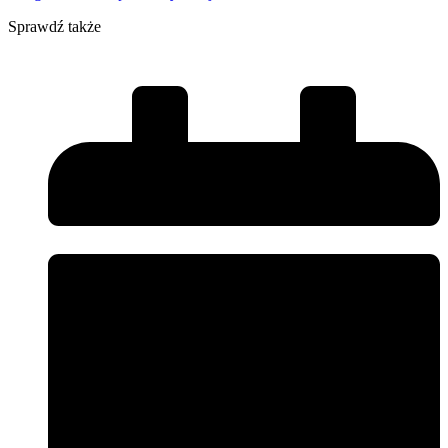
Sprawdź także