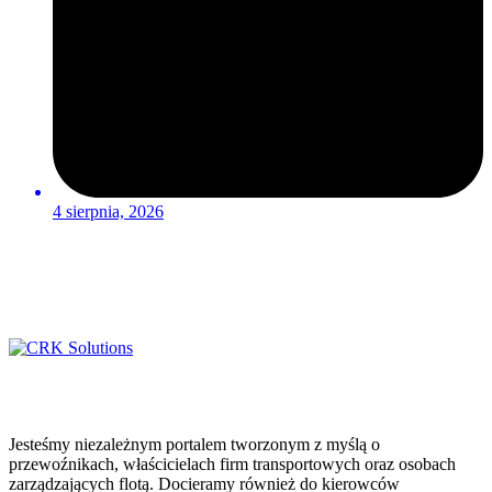
4 sierpnia, 2026
Jesteśmy niezależnym portalem tworzonym z myślą o
przewoźnikach, właścicielach firm transportowych oraz osobach
zarządzających flotą. Docieramy również do kierowców