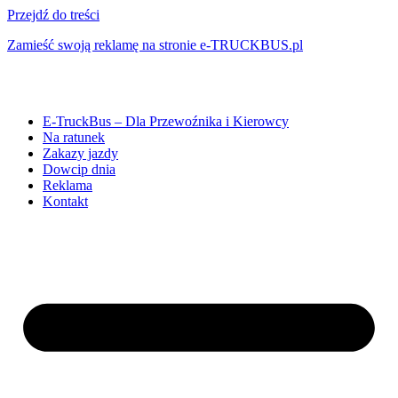
Przejdź do treści
Zamieść swoją reklamę na stronie e-TRUCKBUS.pl
E-TruckBus – Dla Przewoźnika i Kierowcy
Na ratunek
Zakazy jazdy
Dowcip dnia
Reklama
Kontakt