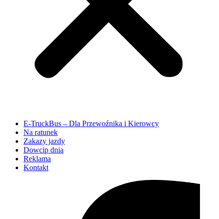
E-TruckBus – Dla Przewoźnika i Kierowcy
Na ratunek
Zakazy jazdy
Dowcip dnia
Reklama
Kontakt