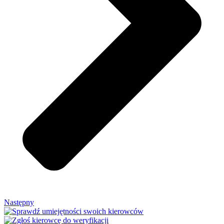
Następny