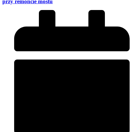
przy remoncie mostu