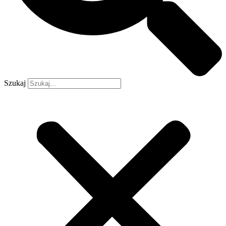
Szukaj