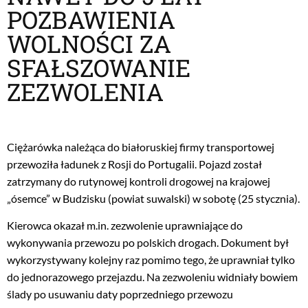
POZBAWIENIA
WOLNOŚCI ZA
SFAŁSZOWANIE
ZEZWOLENIA
Ciężarówka należąca do białoruskiej firmy transportowej
przewoziła ładunek z Rosji do Portugalii. Pojazd został
zatrzymany do rutynowej kontroli drogowej na krajowej
„ósemce” w Budzisku (powiat suwalski) w sobotę (25 stycznia).
Kierowca okazał m.in. zezwolenie uprawniające do
wykonywania przewozu po polskich drogach. Dokument był
wykorzystywany kolejny raz pomimo tego, że uprawniał tylko
do jednorazowego przejazdu. Na zezwoleniu widniały bowiem
ślady po usuwaniu daty poprzedniego przewozu