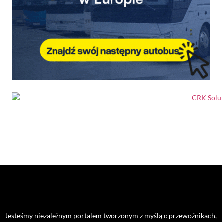
Jesteśmy niezależnym portalem tworzonym z myślą o przewoźnikach,