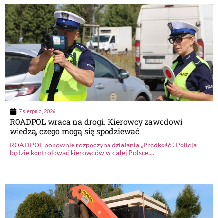
7 sierpnia, 2026
ROADPOL wraca na drogi. Kierowcy zawodowi
wiedzą, czego mogą się spodziewać
ROADPOL ponownie rozpoczyna działania „Prędkość”. Policja
będzie kontrolować kierowców w całej Polsce....