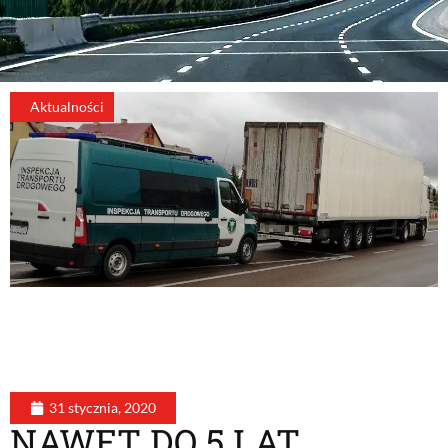
Aktualności
31 stycznia, 2020
NAWET DO 5 LAT